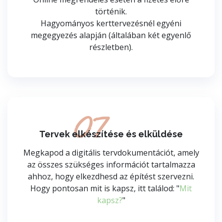
történik.
Hagyományos kerttervezésnél egyéni
megegyezés alapján (általában két egyenlő
részletben).
07
Tervek elkészítése és elküldése
Megkapod a digitális tervdokumentációt, amely
az összes szükséges információt tartalmazza
ahhoz, hogy elkezdhesd az építést szervezni.
Hogy pontosan mit is kapsz, itt találod: "
Mit
kapsz?
"