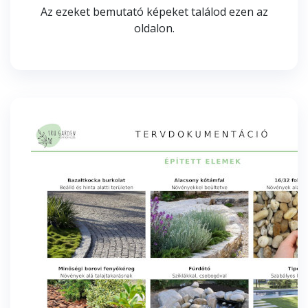
Az ezeket bemutató képeket találod ezen az
oldalon.